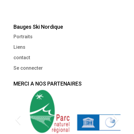
Bauges Ski Nordique
Portraits
Liens
contact
Se connecter
MERCI A NOS PARTENAIRES