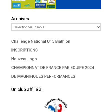
Archives
Archives
Challenge National U15 Biathlon
INSCRIPTIONS
Nouveau logo
CHAMPIONNAT DE FRANCE PAR EQUIPE 2024
DE MAGNIFIQUES PERFORMANCES
Un club affilié à :