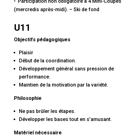
•
Participation non obligatoire à 4 Mini-Coupes
(mercredis après-midi). – Ski de fond
U11
Objectifs pédagogiques
Plaisir
Début de la coordination.
Développement général sans pression de
performance.
Maintien de la motivation par la variété.
Philosophie
Ne pas brûler les étapes.
Développer les bases tout en s’amusant.
Matériel nécessaire