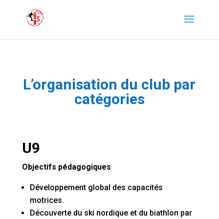
L’organisation du club par
catégories
U9
Objectifs pédagogiques
Développement global des capacités
motrices.
Découverte du ski nordique et du biathlon par