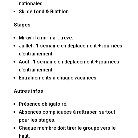
nationales.
Ski de fond & Biathlon
Stages
Mi-avril à mi-mai : trêve.
Juillet : 1 semaine en déplacement + journées
d’entraînement.
Août : 1 semaine en déplacement + journées
d’entraînement.
Entraînements à chaque vacances.
Autres infos
Présence obligatoire.
Absences compliquées à rattraper, surtout
pour les stages.
Chaque membre doit tirer le groupe vers le
haut.