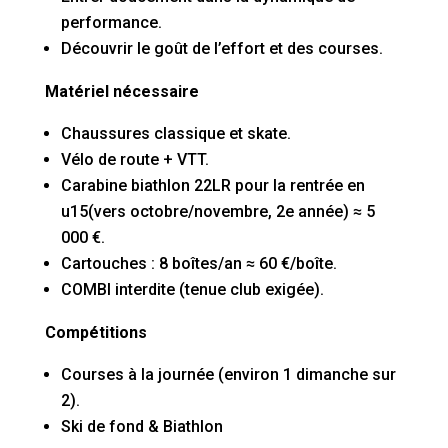
performance.
Découvrir le goût de l’effort et des courses.
Matériel nécessaire
Chaussures classique et skate.
Vélo de route + VTT.
Carabine biathlon 22LR pour la rentrée en
u15(vers octobre/novembre, 2e année) ≈ 5
000 €.
Cartouches : 8 boîtes/an ≈ 60 €/boîte.
COMBI interdite (tenue club exigée).
Compétitions
Courses à la journée (environ 1 dimanche sur
2).
Ski de fond & Biathlon