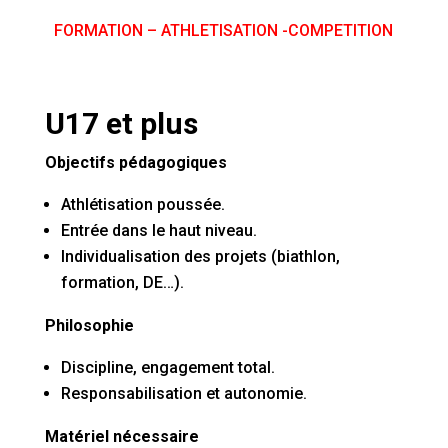
FORMATION – ATHLETISATION -COMPETITION
U17 et plus
Objectifs pédagogiques
Athlétisation poussée.
Entrée dans le haut niveau.
Individualisation des projets (biathlon,
formation, DE…).
Philosophie
Discipline, engagement total.
Responsabilisation et autonomie.
Matériel nécessaire