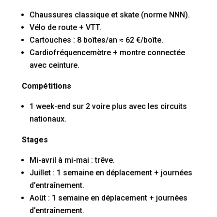
Chaussures classique et skate (norme NNN).
Vélo de route + VTT.
Cartouches : 8 boîtes/an ≈ 62 €/boîte.
Cardiofréquencemètre + montre connectée
avec ceinture.
Compétitions
1 week-end sur 2 voire plus avec les circuits
nationaux.
Stages
Mi-avril à mi-mai : trêve.
Juillet : 1 semaine en déplacement + journées
d’entraînement.
Août : 1 semaine en déplacement + journées
d’entraînement.