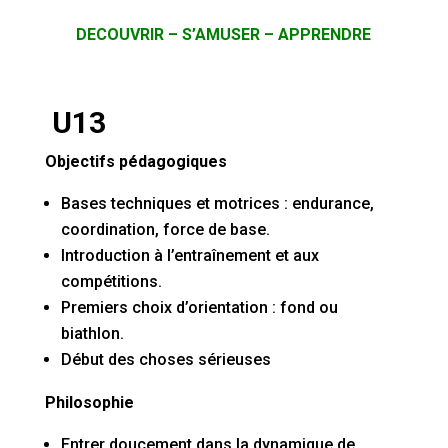
DECOUVRIR – S’AMUSER – APPRENDRE
U13
Objectifs pédagogiques
Bases techniques et motrices : endurance,
coordination, force de base.
Introduction à l’entraînement et aux
compétitions.
Premiers choix d’orientation : fond ou
biathlon.
Début des choses sérieuses
Philosophie
Entrer doucement dans la dynamique de