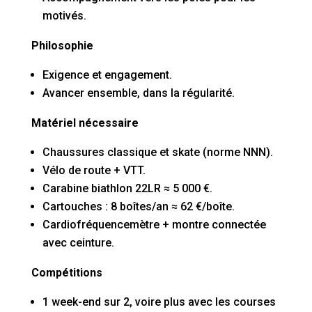
motivés.
Philosophie
Exigence et engagement.
Avancer ensemble, dans la régularité.
Matériel nécessaire
Chaussures classique et skate (norme NNN).
Vélo de route + VTT.
Carabine biathlon 22LR ≈ 5 000 €.
Cartouches : 8 boîtes/an ≈ 62 €/boîte.
Cardiofréquencemètre + montre connectée
avec ceinture.
Compétitions
1 week-end sur 2, voire plus avec les courses