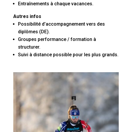
Entraînements à chaque vacances.
Autres infos
Possibilité d’accompagnement vers des
diplômes (DE).
Groupes performance / formation à
structurer.
Suivi à distance possible pour les plus grands.