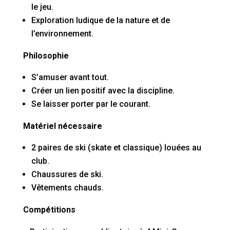
le jeu.
Exploration ludique de la nature et de
l’environnement.
Philosophie
S’amuser avant tout.
Créer un lien positif avec la discipline.
Se laisser porter par le courant.
Matériel nécessaire
2 paires de ski (skate et classique) louées au
club.
Chaussures de ski.
Vêtements chauds.
Compétitions