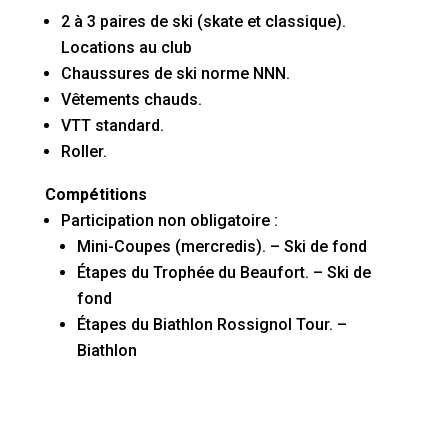
2 à 3 paires de ski (skate et classique).
Locations au club
Chaussures de ski norme NNN.
Vêtements chauds.
VTT standard.
Roller.
Compétitions
Participation non obligatoire :
Mini-Coupes (mercredis). – Ski de fond
Étapes du Trophée du Beaufort. – Ski de
fond
Étapes du Biathlon Rossignol Tour. –
Biathlon