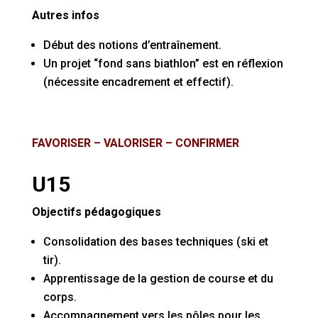
Autres infos
Début des notions d’entraînement.
Un projet “fond sans biathlon” est en réflexion
(nécessite encadrement et effectif).
FAVORISER – VALORISER – CONFIRMER
U15
Objectifs pédagogiques
Consolidation des bases techniques (ski et
tir).
Apprentissage de la gestion de course et du
corps.
Accompagnement vers les pôles pour les