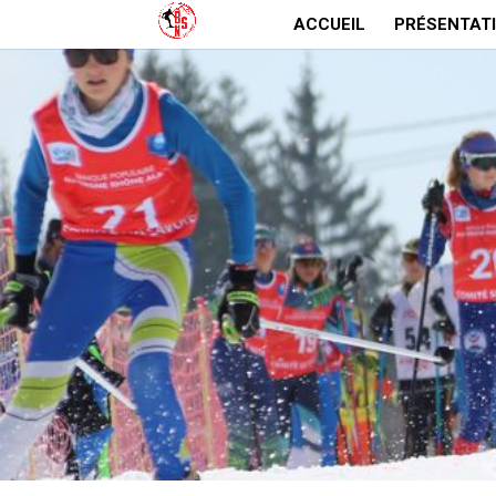
ACCUEIL
PRÉSENTAT