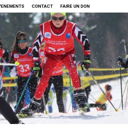
VENEMENTS
CONTACT
FAIRE UN DON