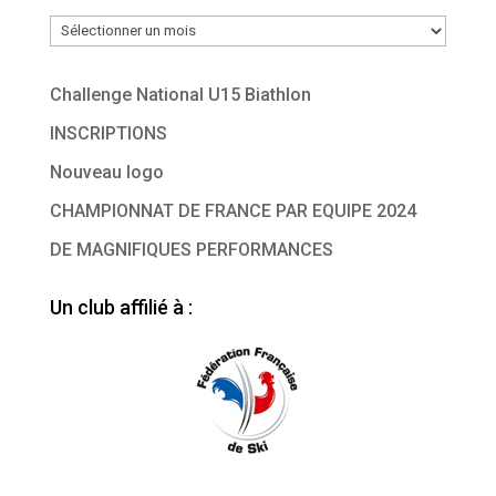
Archives
Challenge National U15 Biathlon
INSCRIPTIONS
Nouveau logo
CHAMPIONNAT DE FRANCE PAR EQUIPE 2024
DE MAGNIFIQUES PERFORMANCES
Un club affilié à :