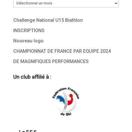
Archives
Challenge National U15 Biathlon
INSCRIPTIONS
Nouveau logo
CHAMPIONNAT DE FRANCE PAR EQUIPE 2024
DE MAGNIFIQUES PERFORMANCES
Un club affilié à :