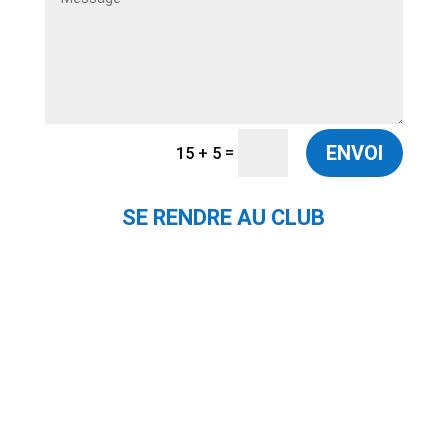
ENVOI
=
15 + 5
SE RENDRE AU CLUB