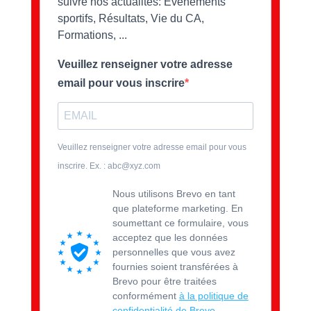
suivre nos actualités: Evènements
sportifs, Résultats, Vie du CA,
Formations, ...
Veuillez renseigner votre adresse
email pour vous inscrire
Veuillez renseigner votre adresse email pour vous
inscrire. Ex. : abc@xyz.com
Nous utilisons Brevo en tant
que plateforme marketing. En
soumettant ce formulaire, vous
acceptez que les données
personnelles que vous avez
fournies soient transférées à
Brevo pour être traitées
conformément
à la politique de
confidentialité de Brevo.