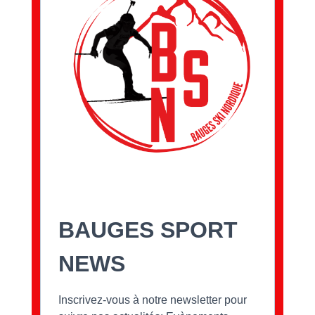
BAUGES SPORT
NEWS
Inscrivez-vous à notre newsletter pour