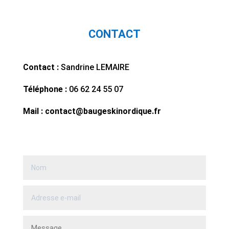
CONTACT
Contact :
Sandrine LEMAIRE
Téléphone :
06 62 24 55 07
Mail : contact@baugeskinordique.fr