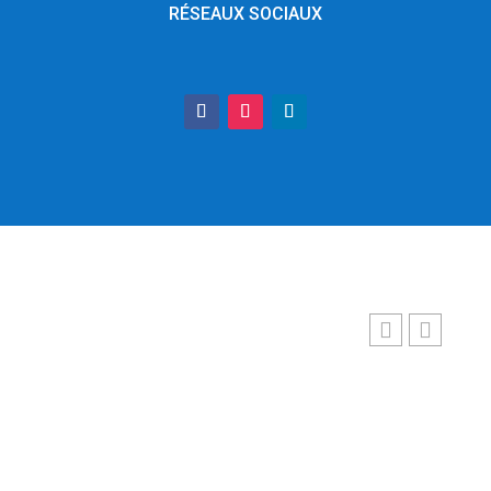
RÉSEAUX SOCIAUX