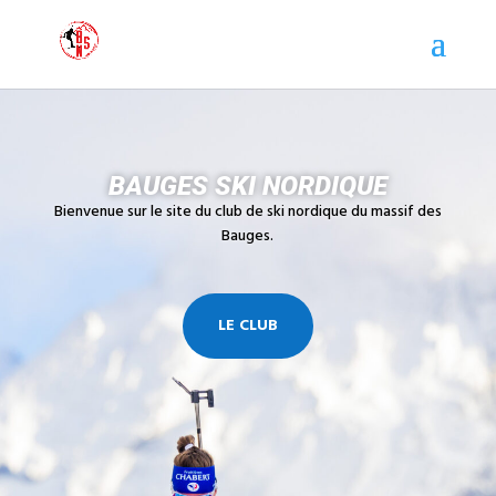
BAUGES SKI NORDIQUE
Bienvenue sur le site du club de ski nordique du massif des
Bauges.
LE CLUB