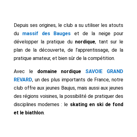
Depuis ses origines, le club a su utiliser les atouts
du
massif des Bauges
et de la neige pour
développer la pratique du
nordique
, tant sur le
plan de la découverte, de l’apprentissage, de la
pratique amateur, et bien sûr de la compétition.
Avec le
domaine nordique
SAVOIE GRAND
REVARD
, un des plus importants de France, notre
club offre aux jeunes Baujus, mais aussi aux jeunes
des régions voisines, la possibilité de pratiquer des
disciplines modernes : le
skating en ski de fond
et le biathlon
.