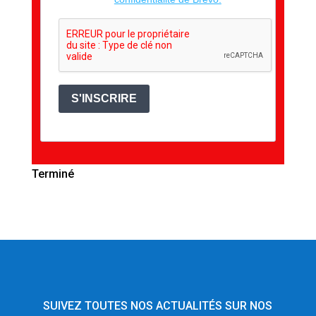
S'INSCRIRE
Terminé
SUIVEZ TOUTES NOS ACTUALITÉS SUR NOS