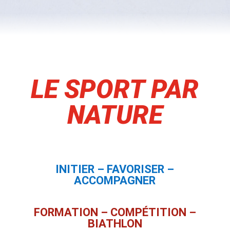
LE SPORT PAR
NATURE
INITIER – FAVORISER –
ACCOMPAGNER
FORMATION – COMPÉTITION –
BIATHLON