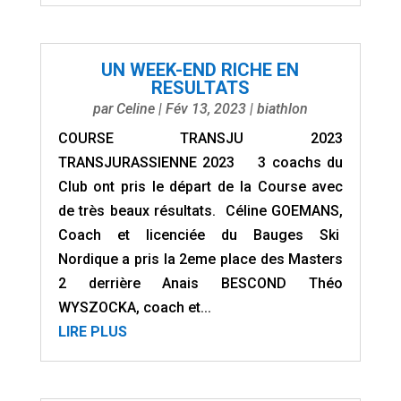
UN WEEK-END RICHE EN
RESULTATS
par
Celine
|
Fév 13, 2023
|
biathlon
COURSE TRANSJU 2023
TRANSJURASSIENNE 2023 3 coachs du
Club ont pris le départ de la Course avec
de très beaux résultats. Céline GOEMANS,
Coach et licenciée du Bauges Ski
Nordique a pris la 2eme place des Masters
2 derrière Anais BESCOND Théo
WYSZOCKA, coach et...
LIRE PLUS