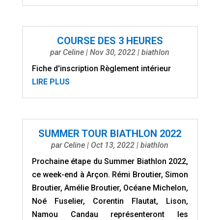
COURSE DES 3 HEURES
par
Celine
|
Nov 30, 2022
|
biathlon
Fiche d'inscription Règlement intérieur
LIRE PLUS
SUMMER TOUR BIATHLON 2022
par
Celine
|
Oct 13, 2022
|
biathlon
Prochaine étape du Summer Biathlon 2022,
ce week-end à Arçon. Rémi Broutier, Simon
Broutier, Amélie Broutier, Océane Michelon,
Noé Fuselier, Corentin Flautat, Lison,
Namou Candau représenteront les