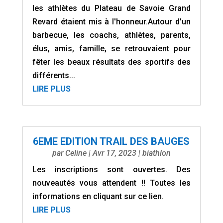
les athlètes du Plateau de Savoie Grand
Revard étaient mis à l'honneur.Autour d'un
barbecue, les coachs, athlètes, parents,
élus, amis, famille, se retrouvaient pour
fêter les beaux résultats des sportifs des
différents...
LIRE PLUS
6EME EDITION TRAIL DES BAUGES
par
Celine
|
Avr 17, 2023
|
biathlon
Les inscriptions sont ouvertes. Des
nouveautés vous attendent !! Toutes les
informations en cliquant sur ce lien.
LIRE PLUS