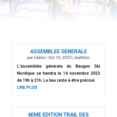
ASSEMBLEE GENERALE
par
Celine
|
Oct 10, 2023
|
biathlon
L'assemblée générale du Bauges Ski
Nordique se tiendra le 14 novembre 2023
de 19h à 21h. Le lieu reste à être précisé.
LIRE PLUS
6EME EDITION TRAIL DES