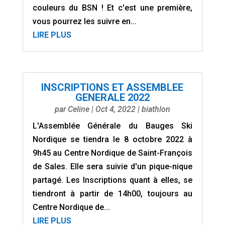
couleurs du BSN ! Et c'est une première,
vous pourrez les suivre en...
LIRE PLUS
INSCRIPTIONS ET ASSEMBLEE
GENERALE 2022
par
Celine
|
Oct 4, 2022
|
biathlon
L'Assemblée Générale du Bauges Ski
Nordique se tiendra le 8 octobre 2022 à
9h45 au Centre Nordique de Saint-François
de Sales. Elle sera suivie d'un pique-nique
partagé. Les Inscriptions quant à elles, se
tiendront à partir de 14h00, toujours au
Centre Nordique de...
LIRE PLUS